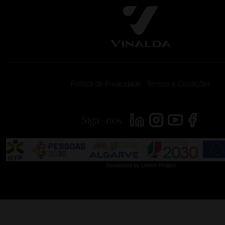
Política de Privacidade
|
Termos e Condições
<
Siga-nos
Developed by
Lisbon Project