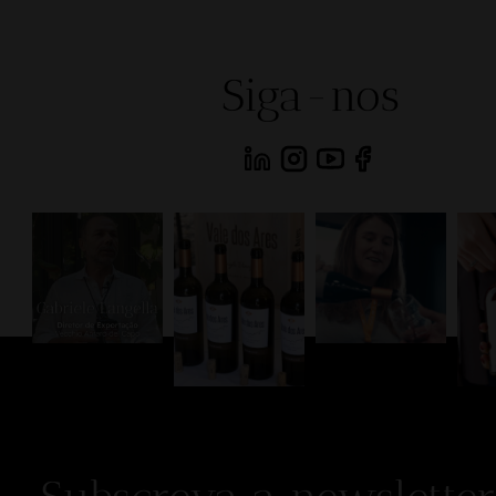
Siga-nos