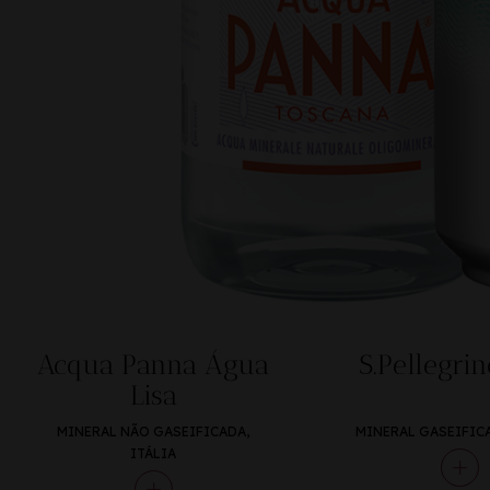
Acqua Panna Água
S.Pellegrin
Lisa
MINERAL NÃO GASEIFICADA,
MINERAL GASEIFICA
ITÁLIA