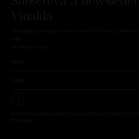
Subscreva a newsletter
Vinalda
Novidades, notícias sobre o mundo do vinho, ofertas e
mais.
No tempo certo.
Ao subscrever está a aceitar os nossos
Termos e Condições
e
Pol
Privacidade
.