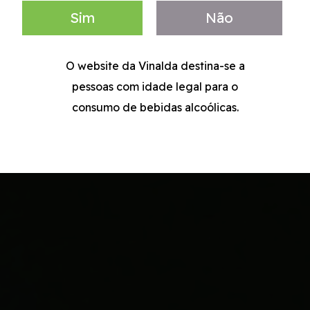
Sim
Não
O website da Vinalda destina-se a
pessoas com idade legal para o
consumo de bebidas alcoólicas.