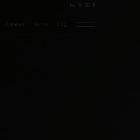
Catálogo
Marcas
Blog