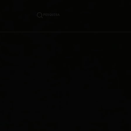
PESQUISA