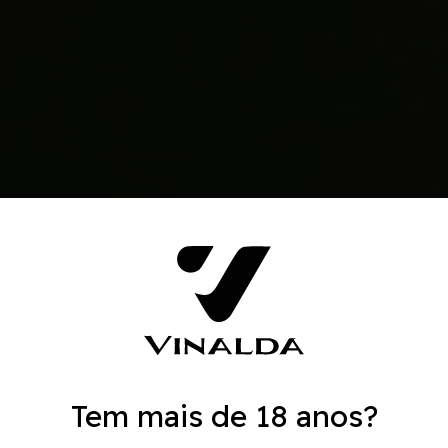
Tem mais de 18 anos?