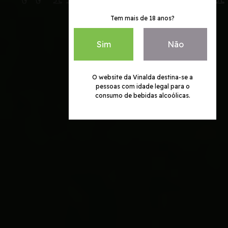
Tem mais de 18 anos?
Sim
Não
O website da Vinalda destina-se a
pessoas com idade legal para o
consumo de bebidas alcoólicas.