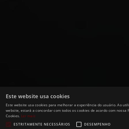
Este website usa cookies
Este website usa cookies para melhorar a experiência do usuário. Ao util
website, estará a concordar com todos os cookies de acordo com nossa P
Cookies.
Ler mais
ESTRITAMENTE NECESSÁRIOS
DESEMPENHO