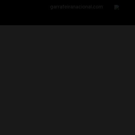
garrafeiranacional.com