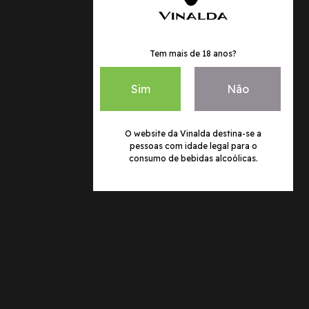
Tem mais de 18 anos?
Sim
Não
O website da Vinalda destina-se a
pessoas com idade legal para o
consumo de bebidas alcoólicas.