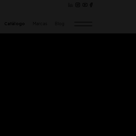
Catálogo
Marcas
Blog