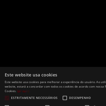
Este website usa cookies
Este website usa cookies para melhorar a experiência do usuário. Ao util
website, estará a concordar com todos os cookies de acordo com nossa P
Cookies.
Ler mais
ESTRITAMENTE NECESSÁRIOS
DESEMPENHO