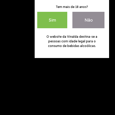
Tem mais de 18 anos?
Sim
Não
O website da Vinalda destina-se a
pessoas com idade legal para o
consumo de bebidas alcoólicas.