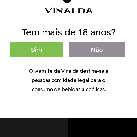
Tem mais de 18 anos?
Sim
Não
O website da Vinalda destina-se a
pessoas com idade legal para o
consumo de bebidas alcoólicas.