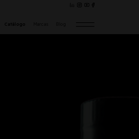
Catálogo
Marcas
Blog