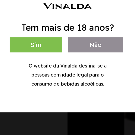
Tem mais de 18 anos?
Sim
Não
O website da Vinalda destina-se a
pessoas com idade legal para o
consumo de bebidas alcoólicas.