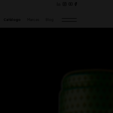
Catálogo
Marcas
Blog