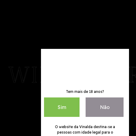
Tem mais de 18 anos?
Sim
Não
O website da Vinalda destina-se a
pessoas com idade legal para o