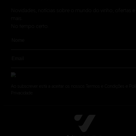
Novidades, notícias sobre o mundo do vinho, ofertas e
mais.
No tempo certo.
Ao subscrever está a aceitar os nossos
Termos e Condições
e
Pol
Privacidade
.