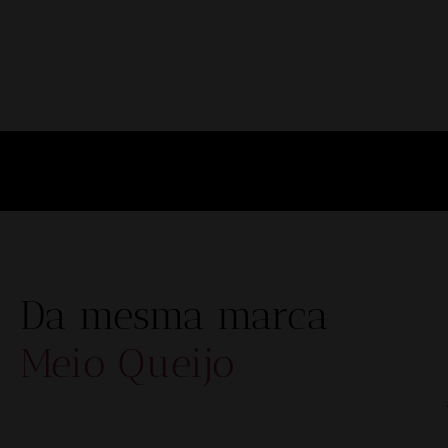
Da mesma marca
Meio Queijo