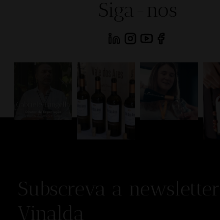
Siga-nos
Subscreva a newsletter
Vinalda