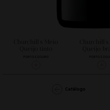
Churchill’s Meio
Churchill’s
Queijo tinto
Queijo br
PORTO E DOURO
PORTO E DO
Catálogo