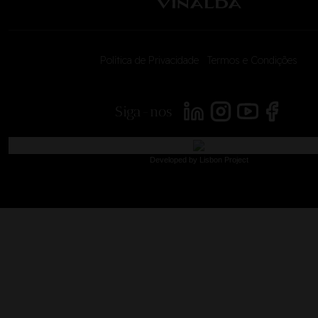
Política de Privacidade
|
Termos e Condições
<
Siga-nos
Developed by
Lisbon Project