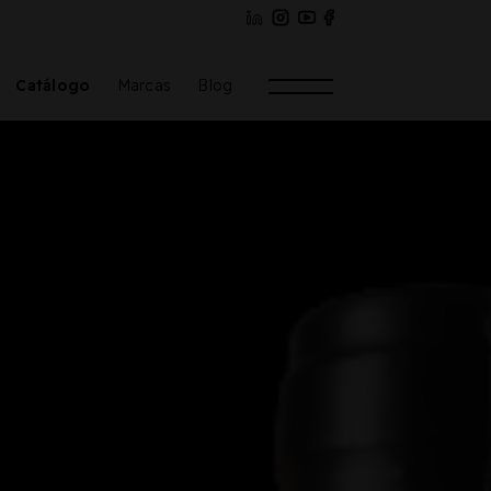
Catálogo
Marcas
Blog