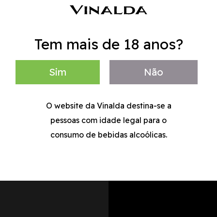
Tem mais de 18 anos?
Sim
Não
O website da Vinalda destina-se a
pessoas com idade legal para o
consumo de bebidas alcoólicas.