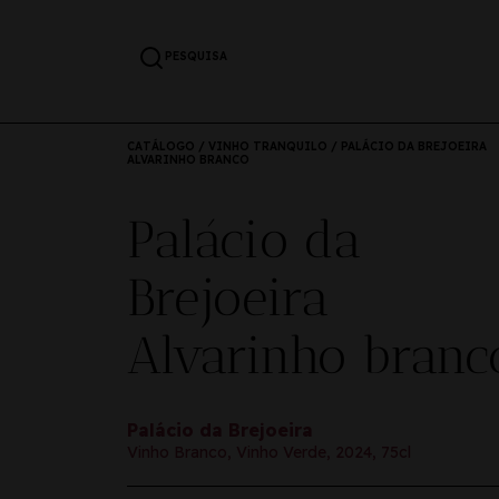
PESQUISA
CATÁLOGO
/
VINHO TRANQUILO
/ PALÁCIO DA BREJOEIRA
ALVARINHO BRANCO
Palácio da
Brejoeira
Alvarinho branc
Palácio da Brejoeira
Vinho Branco, Vinho Verde, 2024, 75cl