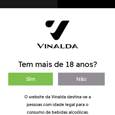
Tem mais de 18 anos?
Sim
Não
O website da Vinalda destina-se a
pessoas com idade legal para o
consumo de bebidas alcoólicas.