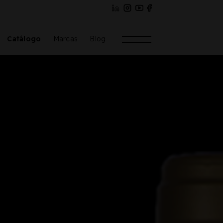
Catálogo
Marcas
Blog