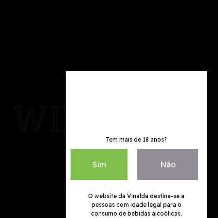
Tem mais de 18 anos?
Sim
Não
O website da Vinalda destina-se a
pessoas com idade legal para o
consumo de bebidas alcoólicas.