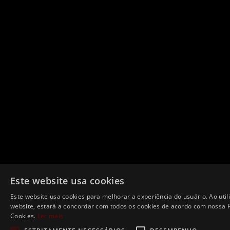
Este website usa cookies
Este website usa cookies para melhorar a experiência do usuário. Ao util
website, estará a concordar com todos os cookies de acordo com nossa P
Cookies.
Ler mais