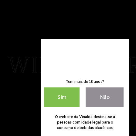
Tem mais de 18 anos?
Sim
Não
O website da Vinalda destina-se a
pessoas com idade legal para o
consumo de bebidas alcoólicas.