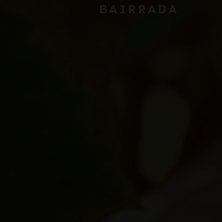
BAIRRADA