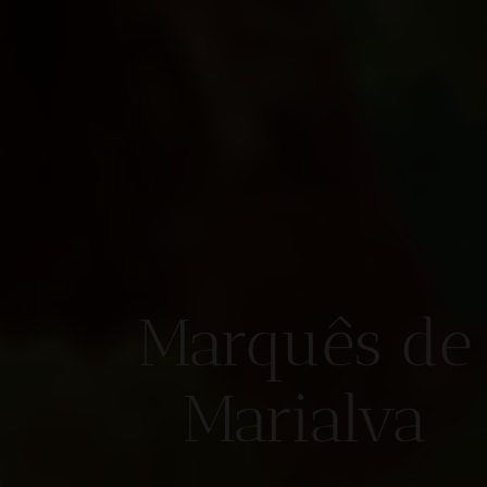
Marquês de
Marialva