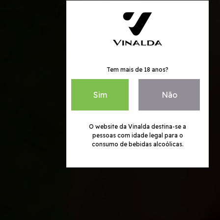
Tem mais de 18 anos?
Sim
Não
O website da Vinalda destina-se a
pessoas com idade legal para o
consumo de bebidas alcoólicas.