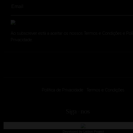
Ao subscrever está a aceitar os nossos
Termos e Condições
e
Pol
Privacidade
.
Política de Privacidade
|
Termos e Condições
<
Siga-nos
Developed by
Lisbon Project