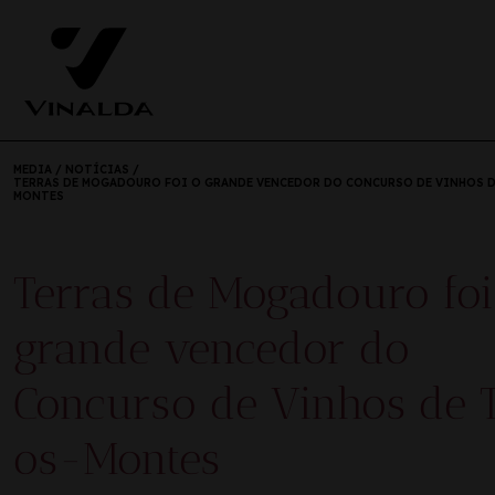
MEDIA
/
NOTÍCIAS
/
TERRAS DE MOGADOURO FOI O GRANDE VENCEDOR DO CONCURSO DE VINHOS D
MONTES
Terras de Mogadouro foi
grande vencedor do
Concurso de Vinhos de 
os-Montes