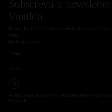
Subscreva a newsletter
Vinalda
Novidades, notícias sobre o mundo do vinho, ofertas e
mais.
No tempo certo.
Ao subscrever está a aceitar os nossos
Termos e Condições
e
Pol
Privacidade
.