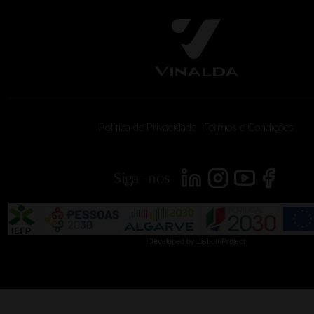
Política de Privacidade
|
Termos e Condições
<
Siga-nos
Developed by
Lisbon Project