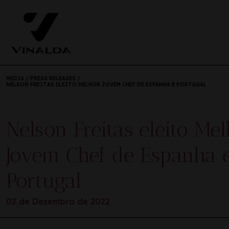
MEDIA
/
PRESS RELEASES
/
NELSON FREITAS ELEITO MELHOR JOVEM CHEF DE ESPANHA E PORTUGAL
Nelson Freitas eleito Me
Jovem Chef de Espanha 
Portugal
02 de Dezembro de 2022