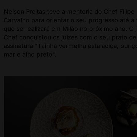
Nelson Freitas teve a mentoria do Chef Filipe
Carvalho para orientar o seu progresso até à f
que se realizará em Milão no próximo ano. O
Chef conquistou os juízes com o seu prato de
assinatura "Taínha vermelha estaladiça, ouriç
mar e alho preto".