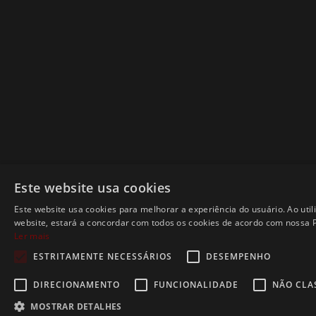
Este website usa cookies
Este website usa cookies para melhorar a experiência do usuário. Ao util
website, estará a concordar com todos os cookies de acordo com nossa Po
Ler mais
ESTRITAMENTE NECESSÁRIOS
DESEMPENHO
DIRECIONAMENTO
FUNCIONALIDADE
NÃO CLA
MOSTRAR DETALHES