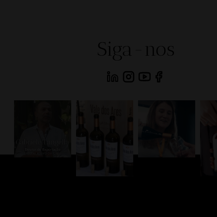
Siga-nos