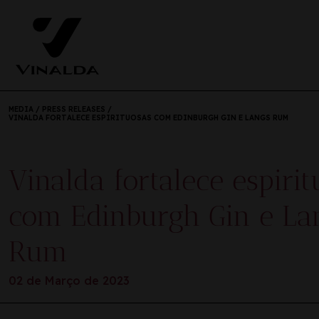
MEDIA
/
PRESS RELEASES
/
VINALDA FORTALECE ESPIRITUOSAS COM EDINBURGH GIN E LANGS RUM
Vinalda fortalece espiri
com Edinburgh Gin e La
Rum
02 de Março de 2023