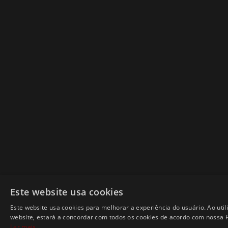
Este website usa cookies
Este website usa cookies para melhorar a experiência do usuário. Ao util
website, estará a concordar com todos os cookies de acordo com nossa Po
Ler mais