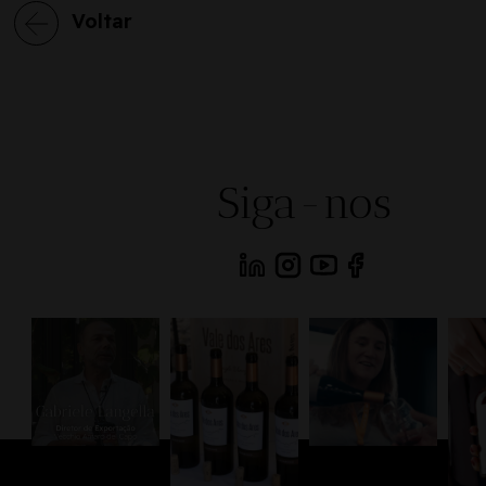
Voltar
Siga-nos