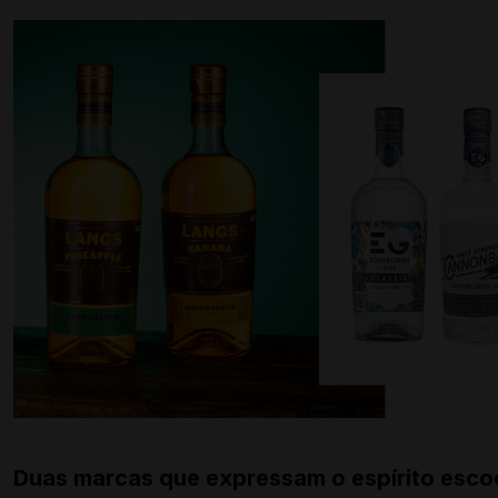
Duas marcas que expressam o espírito esco