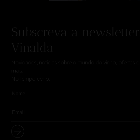
Subscreva a newsletter
Vinalda
Novidades, notícias sobre o mundo do vinho, ofertas e
mais.
No tempo certo.