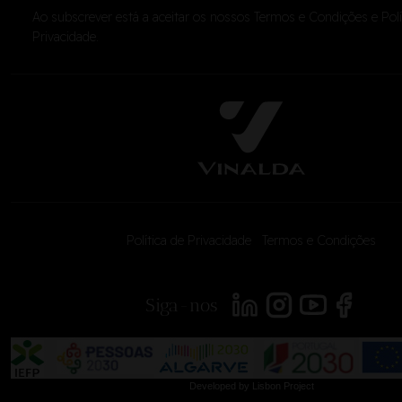
Ao subscrever está a aceitar os nossos
Termos e Condições
e
Pol
Privacidade
.
Política de Privacidade
|
Termos e Condições
<
Siga-nos
Developed by
Lisbon Project