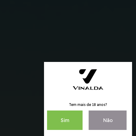
Tem mais de 18 anos?
Sim
Não