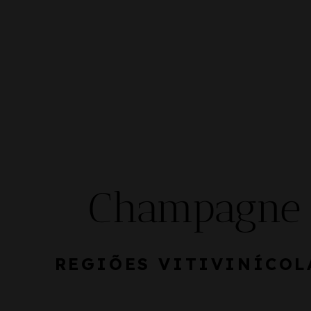
Champagne
REGIÕES VITIVINÍCOL