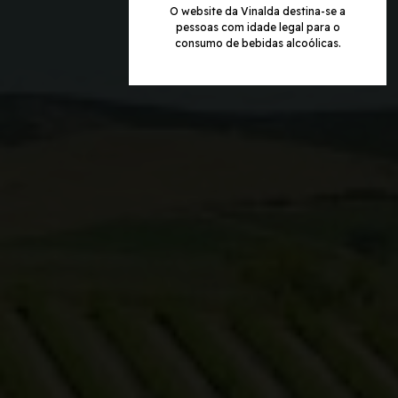
O website da Vinalda destina-se a
pessoas com idade legal para o
consumo de bebidas alcoólicas.