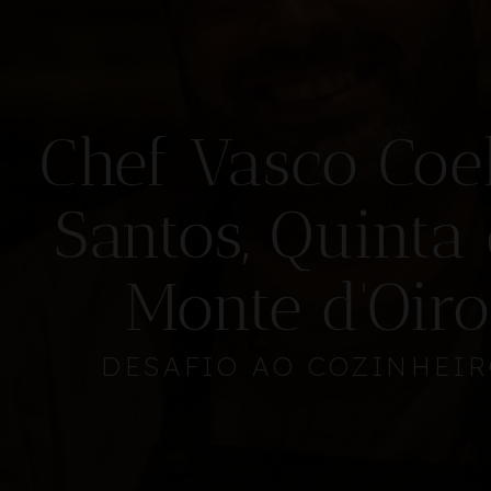
Chef Vasco Coe
Santos, Quinta
Monte d'Oiro
DESAFIO AO COZINHEI