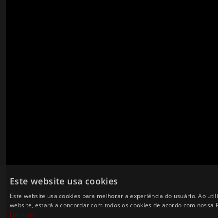
Este website usa cookies
Este website usa cookies para melhorar a experiência do usuário. Ao util
website, estará a concordar com todos os cookies de acordo com nossa Po
Ler mais