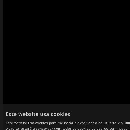
Este website usa cookies
Este website usa cookies para melhorar a experiência do usuário. Ao util
website, estará a concordar com todos os cookies de acordo com nossa Po