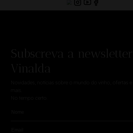
Subscreva a newsletter
Vinalda
Novidades, notícias sobre o mundo do vinho, ofertas e
mais.
No tempo certo.