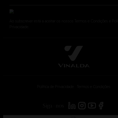
Ao subscrever está a aceitar os nossos
Termos e Condições
e
Pol
Privacidade
.
Política de Privacidade
|
Termos e Condições
<
Siga-nos