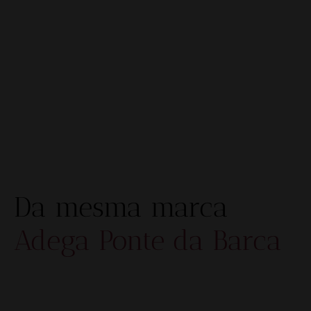
Da mesma marca
Adega Ponte da Barca