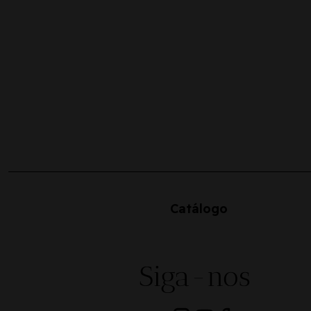
Catálogo
Siga-nos