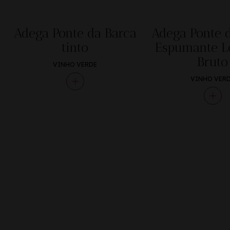
Adega Ponte da Barca
Adega Ponte 
tinto
Espumante L
Bruto
VINHO VERDE
VINHO VER