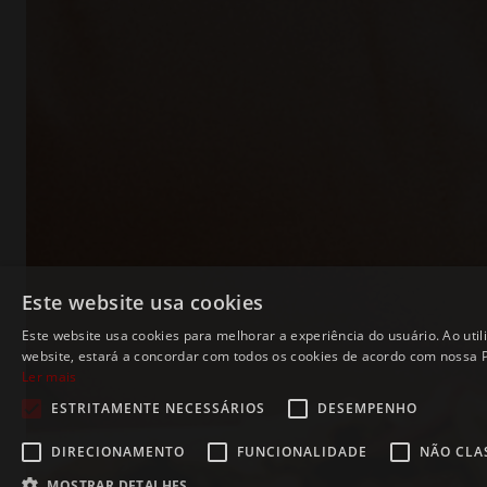
Este website usa cookies
Este website usa cookies para melhorar a experiência do usuário. Ao util
website, estará a concordar com todos os cookies de acordo com nossa Po
Ler mais
ESTRITAMENTE NECESSÁRIOS
DESEMPENHO
DIRECIONAMENTO
FUNCIONALIDADE
NÃO CLA
MOSTRAR DETALHES