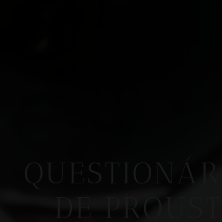
QUESTIONÁR
DE PROUS