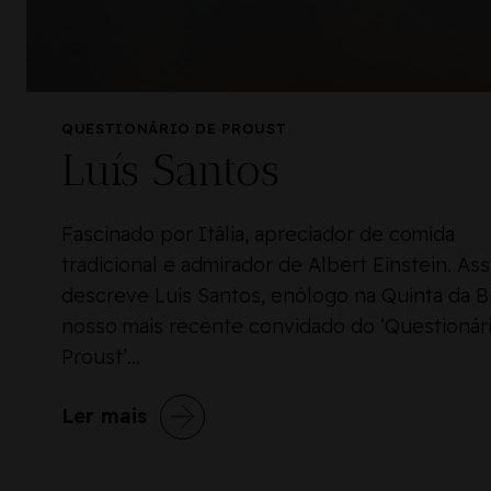
QUESTIONÁRIO DE PROUST
Luís Santos
Fascinado por Itália, apreciador de comida
tradicional e admirador de Albert Einstein. As
descreve Luís Santos, enólogo na Quinta da Bi
nosso mais recente convidado do ‘Questionár
Proust’...
Ler mais