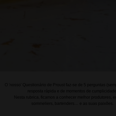
O 'nosso' Questionário de Proust faz-se de 5 perguntas (sem
resposta rápida e de momentos de cumplicidade
Nesta rubrica, ficamos a conhecer melhor produtores, e
sommeliers, bartenders… e as suas paixões.