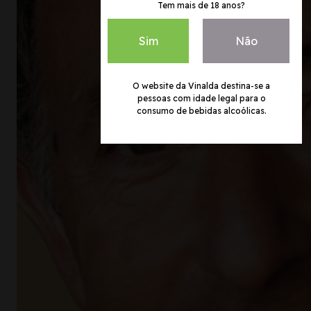
Tem mais de 18 anos?
Sim
Não
O website da Vinalda destina-se a
pessoas com idade legal para o
consumo de bebidas alcoólicas.